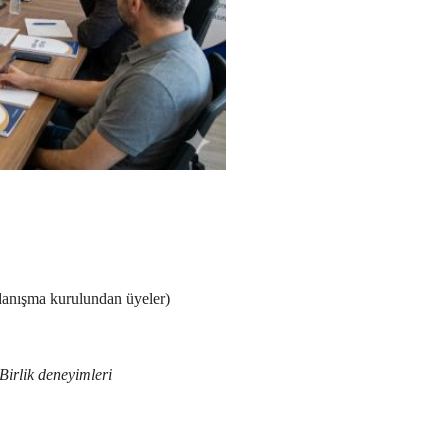
danışma kurulundan üyeler)
Birlik deneyimleri